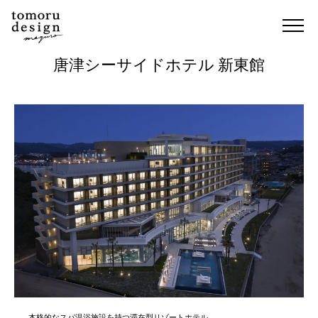
唐津シーサイドホテル 新東館
本格的なスパ温浴施設を持つ滞在型リゾートホテル。